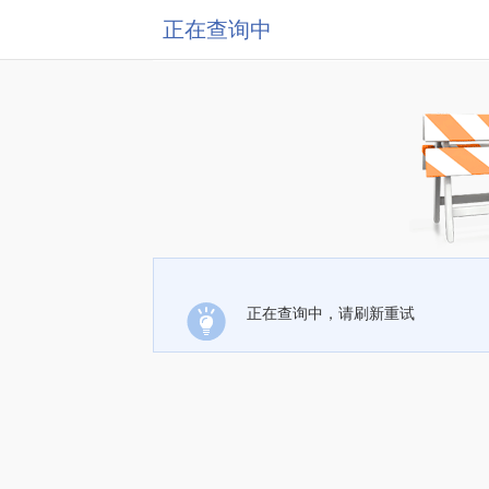
正在查询中
正在查询中，请刷新重试