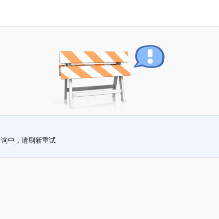
查询中，请刷新重试