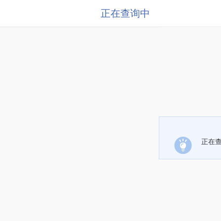
正在查询中
正在