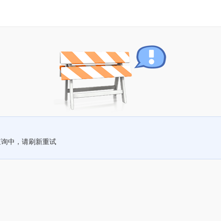
查询中，请刷新重试