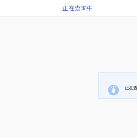
正在查询中
正在