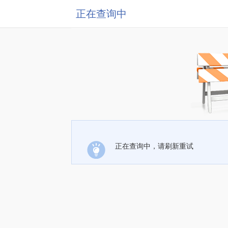
正在查询中
正在查询中，请刷新重试