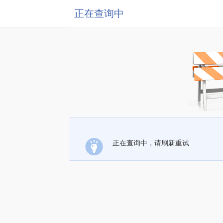
正在查询中
正在查询中，请刷新重试