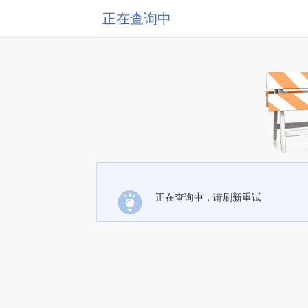
正在查询中
正在查询中，请刷新重试